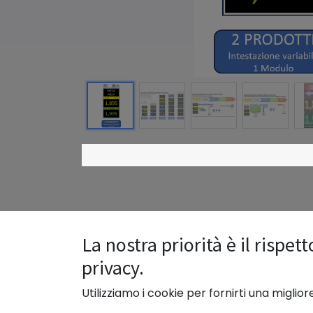
La nostra priorità è il rispett
privacy.
Utilizziamo i cookie per fornirti una miglio