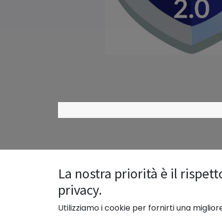
La nostra priorità è il rispett
privacy.
Utilizziamo i cookie per fornirti una miglio