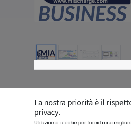
La nostra priorità è il rispett
privacy.
Utilizziamo i cookie per fornirti una miglio