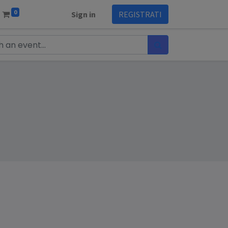
0
Sign in
REGISTRATI